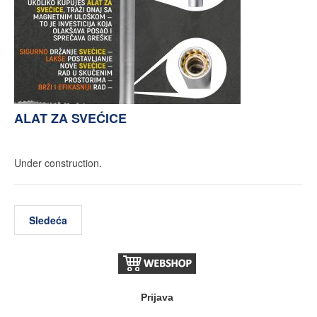
ALAT ZA SVEĆICE
Under construction.
Sledeća
Prijava