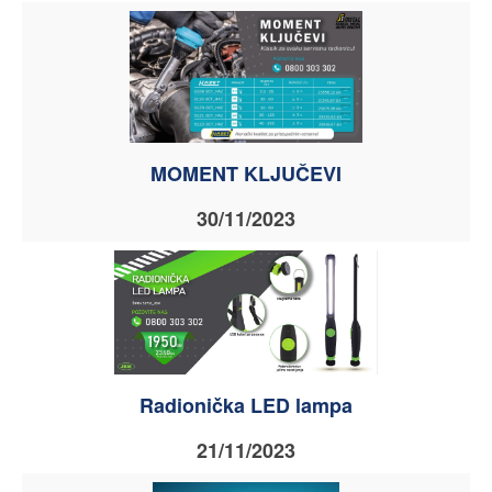
MOMENT KLJUČEVI
30/11/2023
Radionička LED lampa
21/11/2023