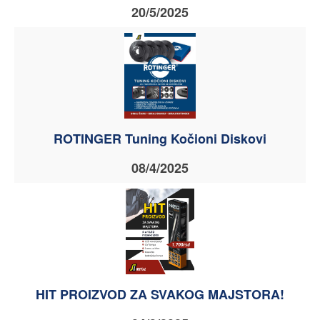
20/5/2025
ROTINGER Tuning Kočioni Diskovi
08/4/2025
HIT PROIZVOD ZA SVAKOG MAJSTORA!