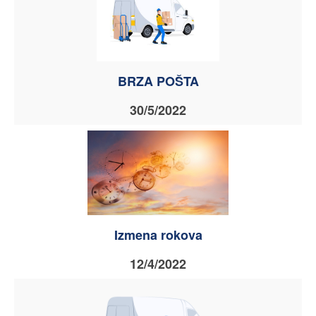
BRZA POŠTA
30/5/2022
Izmena rokova
12/4/2022