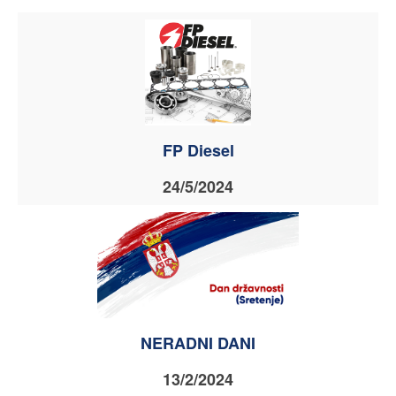
FP Diesel
24/5/2024
NERADNI DANI
13/2/2024