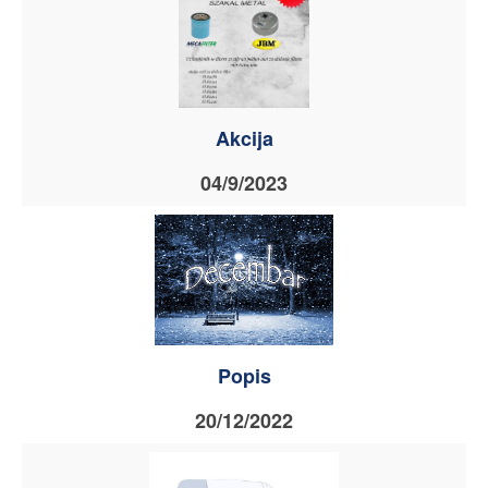
Akcija
04/9/2023
Popis
20/12/2022