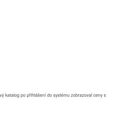
ý katalog po přihlášení do systému zobrazoval ceny s