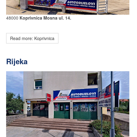
48000
Koprivnica Mosna ul. 14.
Read more: Koprivnica
Rijeka