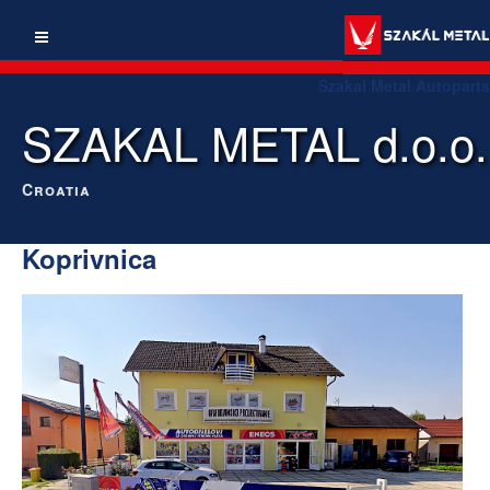
Szakal Metal Autoparts
SZAKAL METAL d.o.o.
Croatia
Koprivnica