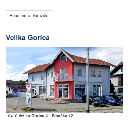
Read more: Varaždin
Velika Gorica
10410
Velika Gorica Ul. Sisačka 12