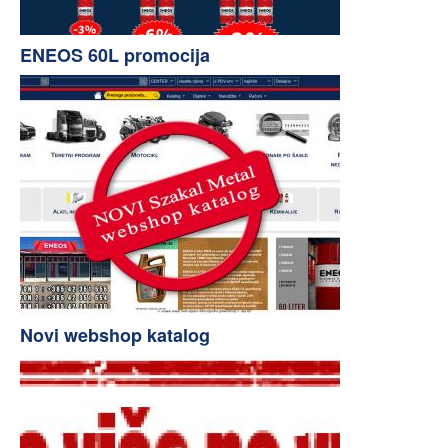
ENEOS 60L promocija
Novi webshop katalog