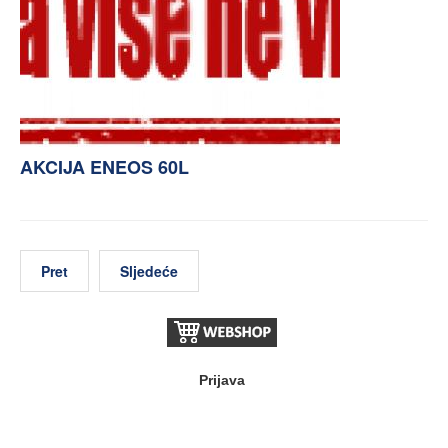
AKCIJA ENEOS 60L
Pret
Sljedeće
Prijava