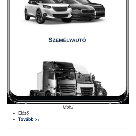
Mobil
Előző
Tovább >>