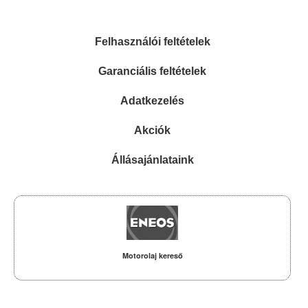
Felhasználói feltételek
Garanciális feltételek
Adatkezelés
Akciók
Állásajánlataink
Motorolaj kereső