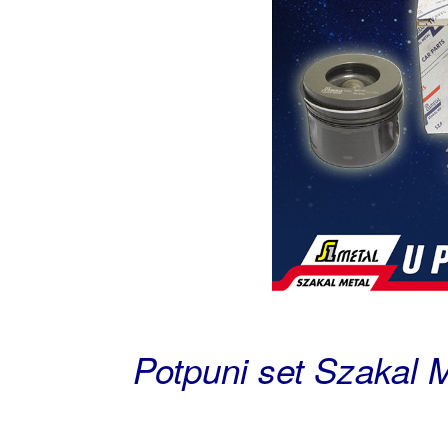
Potpuni set Szakal 