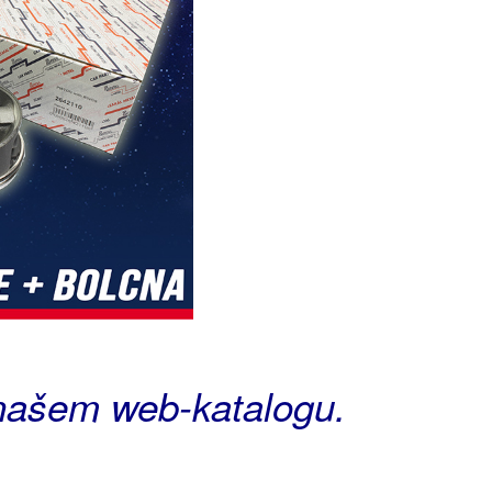
 našem web-katalogu.