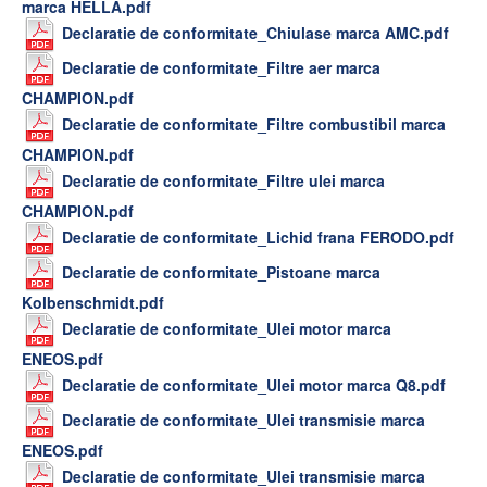
marca HELLA.pdf
Declaratie de conformitate_Chiulase marca AMC.pdf
Declaratie de conformitate_Filtre aer marca
CHAMPION.pdf
Declaratie de conformitate_Filtre combustibil marca
CHAMPION.pdf
Declaratie de conformitate_Filtre ulei marca
CHAMPION.pdf
Declaratie de conformitate_Lichid frana FERODO.pdf
Declaratie de conformitate_Pistoane marca
Kolbenschmidt.pdf
Declaratie de conformitate_Ulei motor marca
ENEOS.pdf
Declaratie de conformitate_Ulei motor marca Q8.pdf
Declaratie de conformitate_Ulei transmisie marca
ENEOS.pdf
Declaratie de conformitate_Ulei transmisie marca