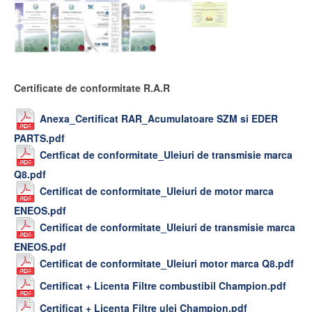
Certificate de conformitate R.A.R
Anexa_Certificat RAR_Acumulatoare SZM si EDER
PARTS.pdf
Certficat de conformitate_Uleiuri de transmisie marca
Q8.pdf
Certificat de conformitate_Uleiuri de motor marca
ENEOS.pdf
Certificat de conformitate_Uleiuri de transmisie marca
ENEOS.pdf
Certificat de conformitate_Uleiuri motor marca Q8.pdf
Certificat + Licenta Filtre combustibil Champion.pdf
Certificat + Licenta Filtre ulei Champion.pdf