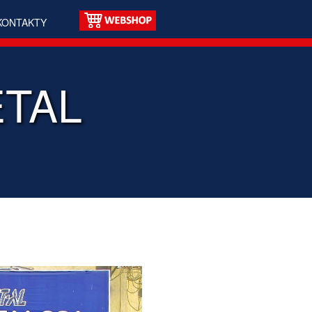
KONTAKTY
ETAL