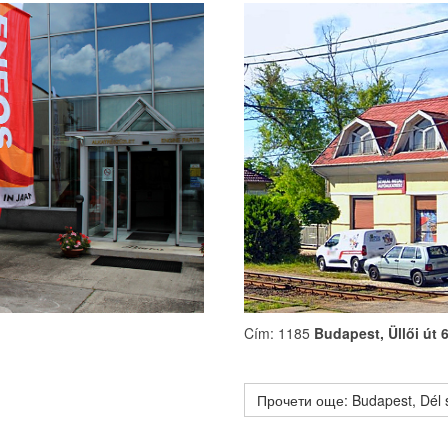
Cím: 1185
Budapest, Üllői út 
Прочети още: Budapest, Dél 