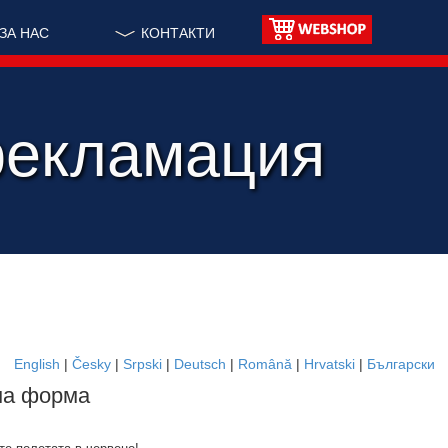
ЗА НАС
КОНТАКТИ
рекламация