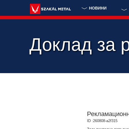
НОВИНИ
Доклад за 